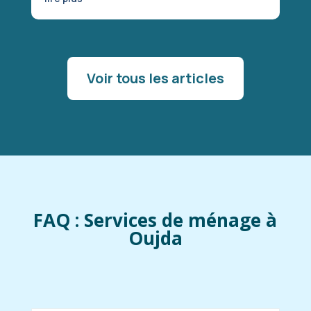
Voir tous les articles
FAQ : Services de ménage à
Oujda