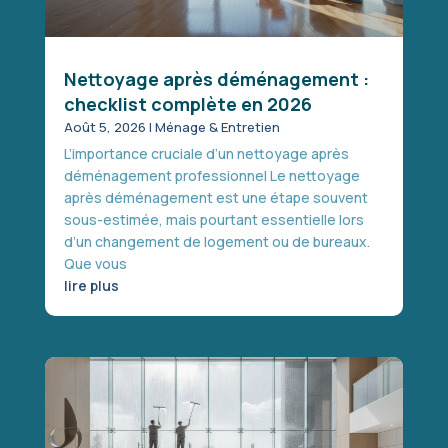
Nettoyage après déménagement :
checklist complète en 2026
Août 5, 2026
|
Ménage & Entretien
L’importance cruciale d’un nettoyage après
déménagement professionnel Le nettoyage
après déménagement est une étape souvent
sous-estimée, mais pourtant essentielle lors
d’un changement de logement ou de bureaux.
Que vous
lire plus