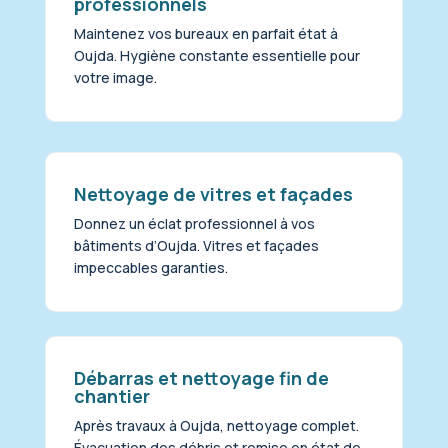
professionnels
Maintenez vos bureaux en parfait état à
Oujda. Hygiène constante essentielle pour
votre image.
Nettoyage de vitres et façades
Donnez un éclat professionnel à vos
bâtiments d’Oujda. Vitres et façades
impeccables garanties.
Débarras et nettoyage fin de
chantier
Après travaux à Oujda, nettoyage complet.
Évacuation des débris et remise en état de