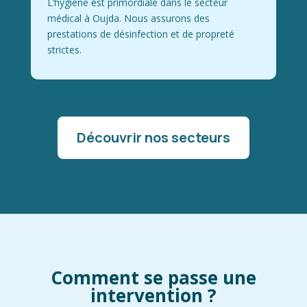
L’hygiène est primordiale dans le secteur
médical à Oujda. Nous assurons des
prestations de désinfection et de propreté
strictes.
Découvrir nos secteurs
Comment se passe une
intervention ?