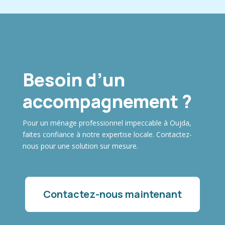
Besoin d’un
accompagnement ?
Pour un ménage professionnel impeccable à Oujda,
faites confiance à notre expertise locale. Contactez-
nous pour une solution sur mesure.
Contactez-nous maintenant