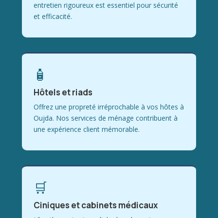
entretien rigoureux est essentiel pour sécurité
et efficacité.
🧴
Hôtels et riads
Offrez une propreté irréprochable à vos hôtes à
Oujda. Nos services de ménage contribuent à
une expérience client mémorable.
🛒
Ciniques et cabinets médicaux