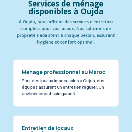
Services de ménage
disponibles à Oujda
À Oujda, nous offrons des services d’entretien
complets pour vos locaux. Nos solutions de
propreté s’adaptent à chaque besoin, assurant
hygiène et confort optimal.
Ménage professionnel au Maroc
Pour des locaux impeccables à Oujda, nos
équipes assurent un entretien régulier. Un
environnement sain garanti.
Entretien de locaux