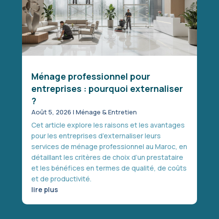
Ménage professionnel pour
entreprises : pourquoi externaliser
?
Août 5, 2026
|
Ménage & Entretien
Cet article explore les raisons et les avantages
pour les entreprises d’externaliser leurs
services de ménage professionnel au Maroc, en
détaillant les critères de choix d’un prestataire
et les bénéfices en termes de qualité, de coûts
et de productivité.
lire plus