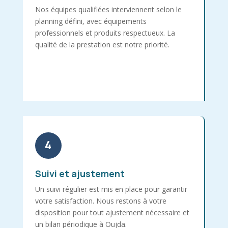
Nos équipes qualifiées interviennent selon le
planning défini, avec équipements
professionnels et produits respectueux. La
qualité de la prestation est notre priorité.
4
Suivi et ajustement
Un suivi régulier est mis en place pour garantir
votre satisfaction. Nous restons à votre
disposition pour tout ajustement nécessaire et
un bilan périodique à Oujda.