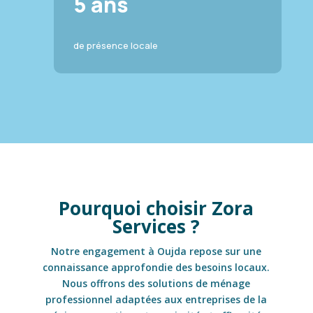
5 ans
de présence locale
Pourquoi choisir Zora
Services ?
Notre engagement à Oujda repose sur une
connaissance approfondie des besoins locaux.
Nous offrons des solutions de ménage
professionnel adaptées aux entreprises de la