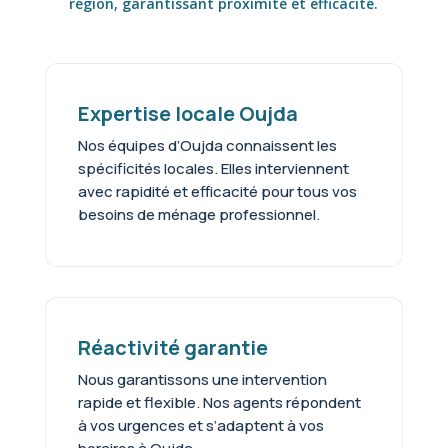
région, garantissant proximité et efficacité.
Expertise locale Oujda
Nos équipes d’Oujda connaissent les
spécificités locales. Elles interviennent
avec rapidité et efficacité pour tous vos
besoins de ménage professionnel.
Réactivité garantie
Nous garantissons une intervention
rapide et flexible. Nos agents répondent
à vos urgences et s’adaptent à vos