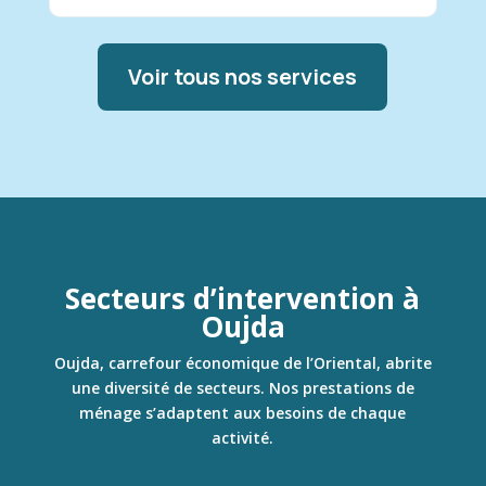
Voir tous nos services
Secteurs d’intervention à
Oujda
Oujda, carrefour économique de l’Oriental, abrite
une diversité de secteurs. Nos prestations de
ménage s’adaptent aux besoins de chaque
activité.