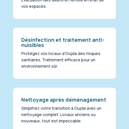
vos espaces.
Désinfection et traitement anti-
nuisibles
Protégez vos locaux d’Oujda des risques
sanitaires. Traitement efficace pour un
environnement sûr.
Nettoyage après déménagement
Simplifiez votre transition à Oujda avec un
nettoyage complet. Locaux anciens ou
nouveaux, tout est impeccable.