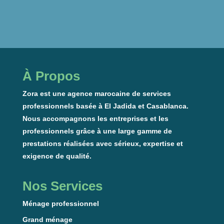
À Propos
Zora est une agence marocaine de services
professionnels basée à El Jadida et Casablanca.
Nous accompagnons les entreprises et les
professionnels grâce à une large gamme de
prestations réalisées avec sérieux, expertise et
exigence de qualité.
Nos Services
Ménage professionnel
Grand ménage