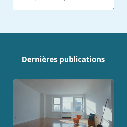
Dernières publications