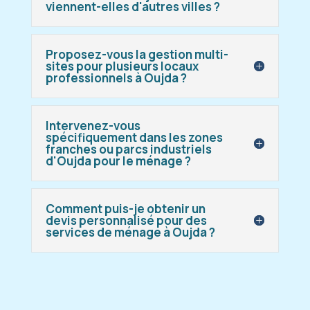
viennent-elles d'autres villes ?
Proposez-vous la gestion multi-
sites pour plusieurs locaux
professionnels à Oujda ?
Intervenez-vous
spécifiquement dans les zones
franches ou parcs industriels
d'Oujda pour le ménage ?
Comment puis-je obtenir un
devis personnalisé pour des
services de ménage à Oujda ?