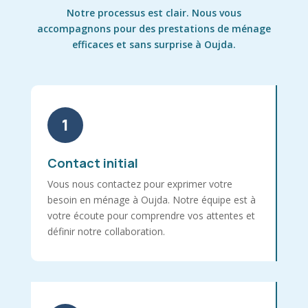
Notre processus est clair. Nous vous
accompagnons pour des prestations de ménage
efficaces et sans surprise à Oujda.
1
Contact initial
Vous nous contactez pour exprimer votre
besoin en ménage à Oujda. Notre équipe est à
votre écoute pour comprendre vos attentes et
définir notre collaboration.