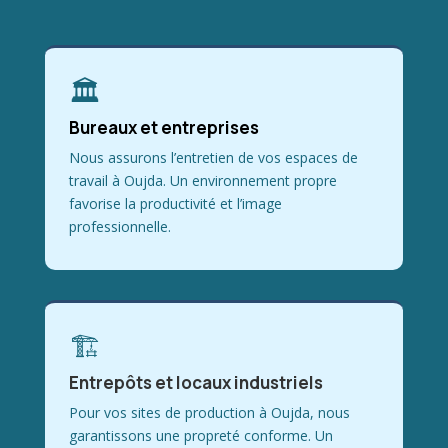
🏛
Bureaux et entreprises
Nous assurons l’entretien de vos espaces de
travail à Oujda. Un environnement propre
favorise la productivité et l’image
professionnelle.
🏗
Entrepôts et locaux industriels
Pour vos sites de production à Oujda, nous
garantissons une propreté conforme. Un