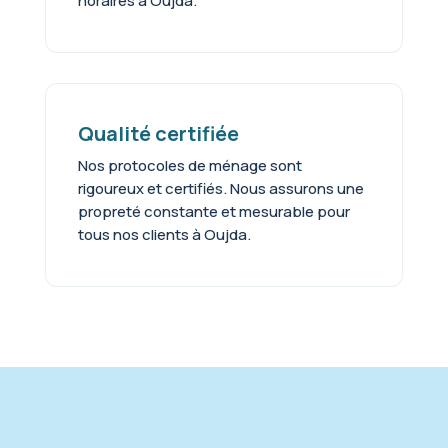
horaires à Oujda.
Qualité certifiée
Nos protocoles de ménage sont
rigoureux et certifiés. Nous assurons une
propreté constante et mesurable pour
tous nos clients à Oujda.