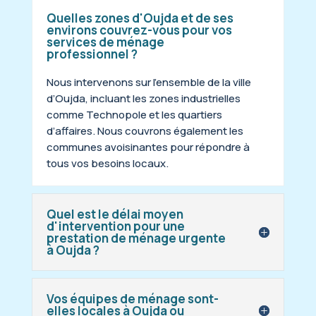
Quelles zones d'Oujda et de ses
environs couvrez-vous pour vos
services de ménage
professionnel ?
Nous intervenons sur l’ensemble de la ville
d’Oujda, incluant les zones industrielles
comme Technopole et les quartiers
d’affaires. Nous couvrons également les
communes avoisinantes pour répondre à
tous vos besoins locaux.
Quel est le délai moyen
d'intervention pour une
prestation de ménage urgente
à Oujda ?
Vos équipes de ménage sont-
elles locales à Oujda ou