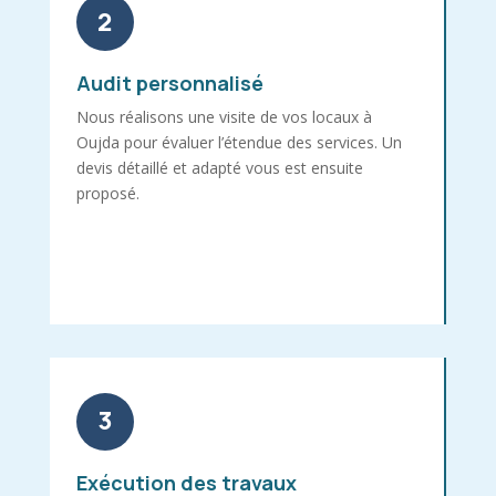
2
Audit personnalisé
Nous réalisons une visite de vos locaux à
Oujda pour évaluer l’étendue des services. Un
devis détaillé et adapté vous est ensuite
proposé.
3
Exécution des travaux