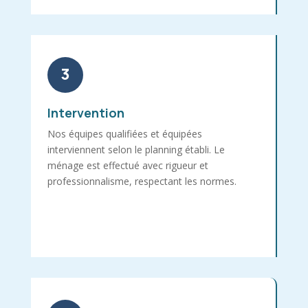
3
Intervention
Nos équipes qualifiées et équipées
interviennent selon le planning établi. Le
ménage est effectué avec rigueur et
professionnalisme, respectant les normes.