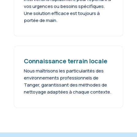
vos urgences ou besoins spécifiques.
Une solution efficace est toujours à
portée de main.
Connaissance terrain locale
Nous maîtrisons les particularités des
environnements professionnels de
Tanger, garantissant des méthodes de
nettoyage adaptées à chaque contexte.