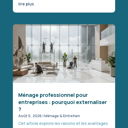
lire plus
Ménage professionnel pour
entreprises : pourquoi externaliser
?
Août 5, 2026
|
Ménage & Entretien
Cet article explore les raisons et les avantages