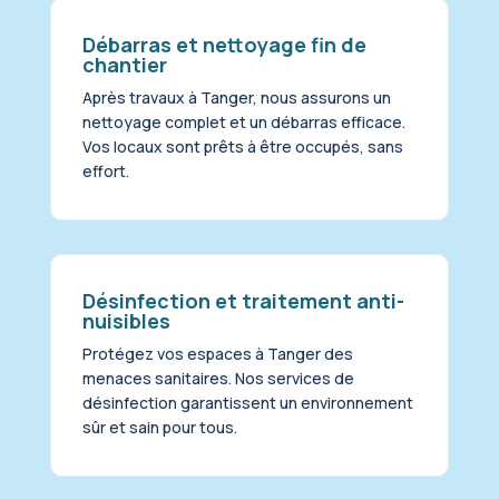
Débarras et nettoyage fin de
chantier
Après travaux à Tanger, nous assurons un
nettoyage complet et un débarras efficace.
Vos locaux sont prêts à être occupés, sans
effort.
Désinfection et traitement anti-
nuisibles
Protégez vos espaces à Tanger des
menaces sanitaires. Nos services de
désinfection garantissent un environnement
sûr et sain pour tous.