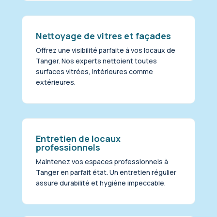
Nettoyage de vitres et façades
Offrez une visibilité parfaite à vos locaux de
Tanger. Nos experts nettoient toutes
surfaces vitrées, intérieures comme
extérieures.
Entretien de locaux
professionnels
Maintenez vos espaces professionnels à
Tanger en parfait état. Un entretien régulier
assure durabilité et hygiène impeccable.