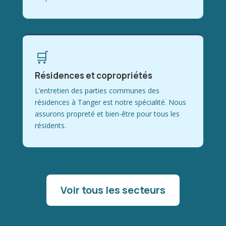
🛒
Résidences et copropriétés
L’entretien des parties communes des
résidences à Tanger est notre spécialité. Nous
assurons propreté et bien-être pour tous les
résidents.
Voir tous les secteurs