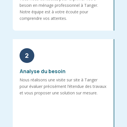
besoin en ménage professionnel à Tanger.
Notre équipe est à votre écoute pour
comprendre vos attentes.
2
Analyse du besoin
Nous réalisons une visite sur site à Tanger
pour évaluer précisément l’étendue des travaux
et vous proposer une solution sur mesure.