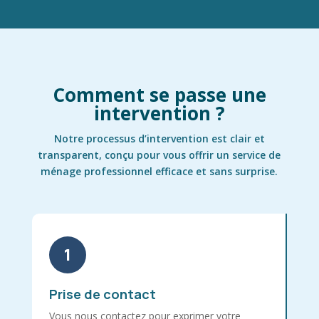
Comment se passe une
intervention ?
Notre processus d’intervention est clair et
transparent, conçu pour vous offrir un service de
ménage professionnel efficace et sans surprise.
1
Prise de contact
Vous nous contactez pour exprimer votre