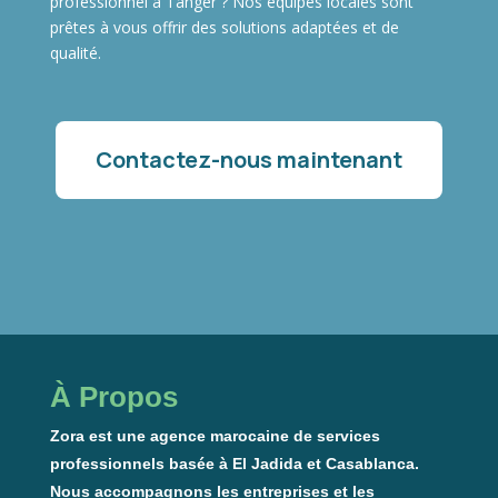
professionnel à Tanger ? Nos équipes locales sont
prêtes à vous offrir des solutions adaptées et de
qualité.
Contactez-nous maintenant
À Propos
Zora est une agence marocaine de services
professionnels basée à El Jadida et Casablanca.
Nous accompagnons les entreprises et les