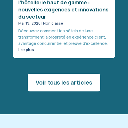
l’hôtellerie haut de gamme :
nouvelles exigences et innovations
du secteur
Mai 19, 2026
|
Non classé
Découvrez comment les hôtels de luxe
transforment la propreté en expérience client,
avantage concurrentiel et preuve d’excellence.
lire plus
Voir tous les articles