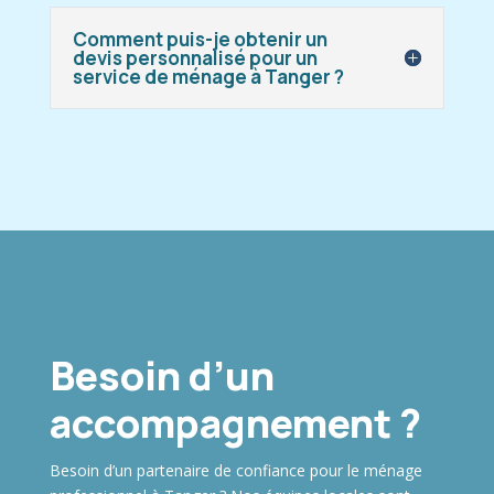
Comment puis-je obtenir un
devis personnalisé pour un
service de ménage à Tanger ?
Besoin d’un
accompagnement ?
Besoin d’un partenaire de confiance pour le ménage