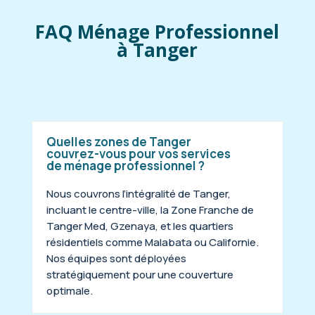
FAQ Ménage Professionnel
à Tanger
Quelles zones de Tanger
couvrez-vous pour vos services
de ménage professionnel ?
Nous couvrons l’intégralité de Tanger,
incluant le centre-ville, la Zone Franche de
Tanger Med, Gzenaya, et les quartiers
résidentiels comme Malabata ou Californie.
Nos équipes sont déployées
stratégiquement pour une couverture
optimale.