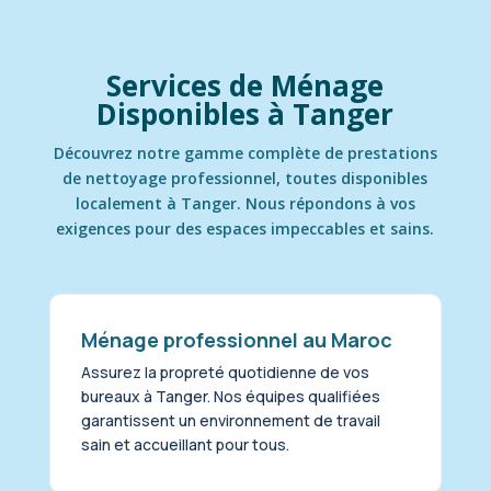
Services de Ménage
Disponibles à Tanger
Découvrez notre gamme complète de prestations
de nettoyage professionnel, toutes disponibles
localement à Tanger. Nous répondons à vos
exigences pour des espaces impeccables et sains.
Ménage professionnel au Maroc
Assurez la propreté quotidienne de vos
bureaux à Tanger. Nos équipes qualifiées
garantissent un environnement de travail
sain et accueillant pour tous.