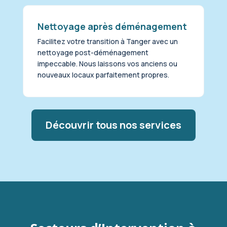
Nettoyage après déménagement
Facilitez votre transition à Tanger avec un
nettoyage post-déménagement
impeccable. Nous laissons vos anciens ou
nouveaux locaux parfaitement propres.
Découvrir tous nos services