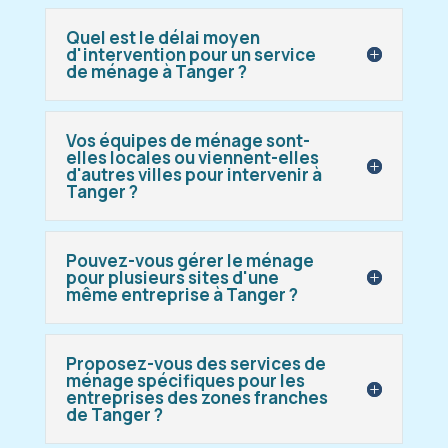
Quel est le délai moyen
d'intervention pour un service
de ménage à Tanger ?
Vos équipes de ménage sont-
elles locales ou viennent-elles
d'autres villes pour intervenir à
Tanger ?
Pouvez-vous gérer le ménage
pour plusieurs sites d'une
même entreprise à Tanger ?
Proposez-vous des services de
ménage spécifiques pour les
entreprises des zones franches
de Tanger ?