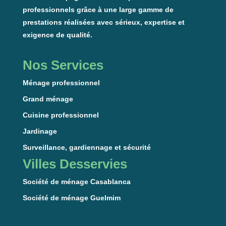
professionnels grâce à une large gamme de
prestations réalisées avec sérieux, expertise et
exigence de qualité.
Nos Services
Ménage professionnel
Grand ménage
Cuisine professionnel
Jardinage
Surveillance, gardiennage et sécurité
Villes Desservies
Société de ménage Casablanca
Société de ménage Guelmim