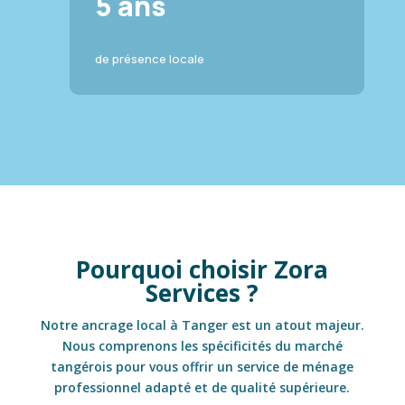
5 ans
de présence locale
Pourquoi choisir Zora
Services ?
Notre ancrage local à Tanger est un atout majeur.
Nous comprenons les spécificités du marché
tangérois pour vous offrir un service de ménage
professionnel adapté et de qualité supérieure.