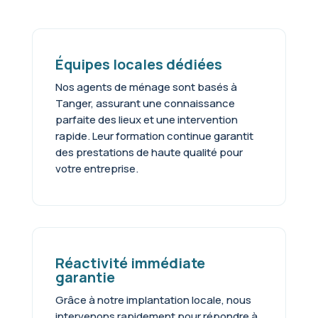
Équipes locales dédiées
Nos agents de ménage sont basés à
Tanger, assurant une connaissance
parfaite des lieux et une intervention
rapide. Leur formation continue garantit
des prestations de haute qualité pour
votre entreprise.
Réactivité immédiate
garantie
Grâce à notre implantation locale, nous
intervenons rapidement pour répondre à