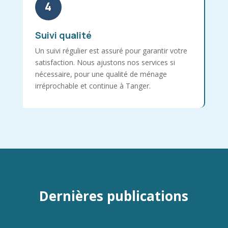
4
Suivi qualité
Un suivi régulier est assuré pour garantir votre
satisfaction. Nous ajustons nos services si
nécessaire, pour une qualité de ménage
irréprochable et continue à Tanger.
Dernières publications