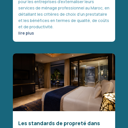
pour les entreprises d’externaliser leurs
services de ménage professionnel au Maroc, en
détaillant les critères de choix d’un prestataire
et les bénéfices en termes de qualité, de coûts
et de productivité.
lire plus
Les standards de propreté dans