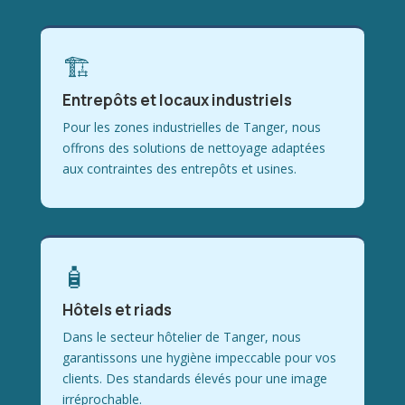
🏗
Entrepôts et locaux industriels
Pour les zones industrielles de Tanger, nous
offrons des solutions de nettoyage adaptées
aux contraintes des entrepôts et usines.
🧴
Hôtels et riads
Dans le secteur hôtelier de Tanger, nous
garantissons une hygiène impeccable pour vos
clients. Des standards élevés pour une image
irréprochable.